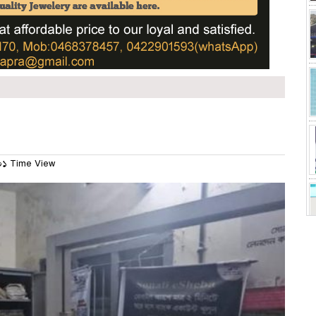
১ Time View