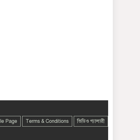
le Page
Terms & Conditions
ভিডিও গ্যালারী