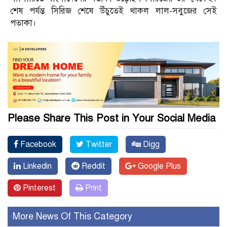
শেষ পর্যন্ত সিরিজ শেষে উঁচুতেই থাকল লাল-সবুজের সেই
পতাকা।
Please Share This Post in Your Social Media
Facebook
Twitter
Digg
Linkedin
Reddit
Google Plus
Pinterest
Print
More News Of This Category