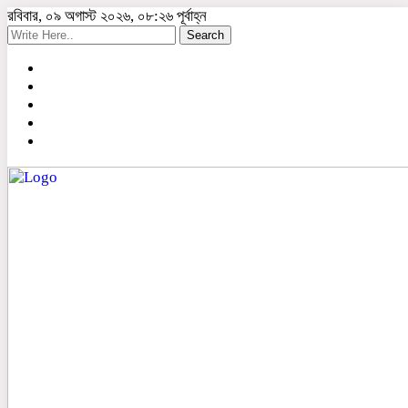
রবিবার, ০৯ অগাস্ট ২০২৬, ০৮:২৬ পূর্বাহ্ন
Search