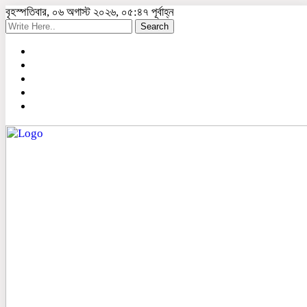
বৃহস্পতিবার, ০৬ অগাস্ট ২০২৬, ০৫:৪৭ পূর্বাহ্ন
Search