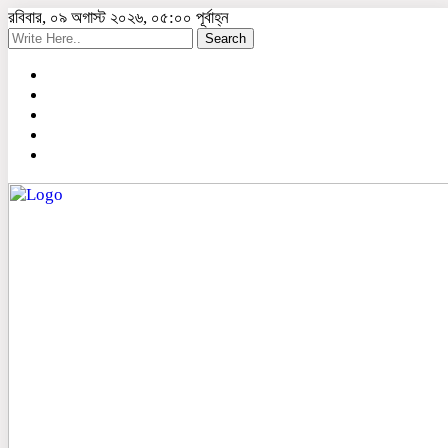
রবিবার, ০৯ অগাস্ট ২০২৬, ০৫:০০ পূর্বাহ্ন
Search