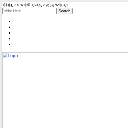
রবিবার, ০৯ অগাস্ট ২০২৬, ০৪:৪২ অপরাহ্ন
Search