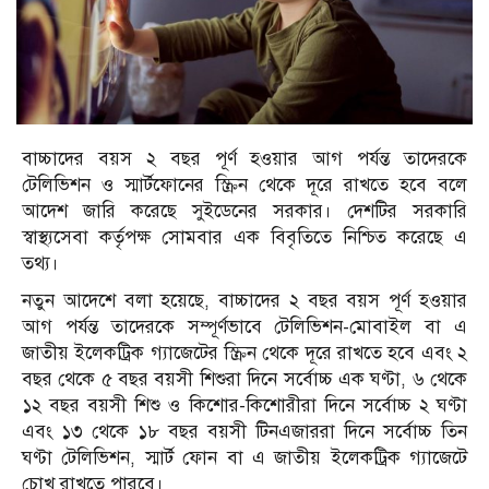
বাচ্চাদের বয়স ২ বছর পূর্ণ হওয়ার আগ পর্যন্ত তাদেরকে
টেলিভিশন ও স্মার্টফোনের স্ক্রিন থেকে দূরে রাখতে হবে বলে
আদেশ জারি করেছে সুইডেনের সরকার। দেশটির সরকারি
স্বাস্থ্যসেবা কর্তৃপক্ষ সোমবার এক বিবৃতিতে নিশ্চিত করেছে এ
তথ্য।
নতুন আদেশে বলা হয়েছে, বাচ্চাদের ২ বছর বয়স পূর্ণ হওয়ার
আগ পর্যন্ত তাদেরকে সম্পূর্ণভাবে টেলিভিশন-মোবাইল বা এ
জাতীয় ইলেকট্রিক গ্যাজেটের স্ক্রিন থেকে দূরে রাখতে হবে এবং ২
বছর থেকে ৫ বছর বয়সী শিশুরা দিনে সর্বোচ্চ এক ঘণ্টা, ৬ থেকে
১২ বছর বয়সী শিশু ও কিশোর-কিশোরীরা দিনে সর্বোচ্চ ২ ঘণ্টা
এবং ১৩ থেকে ১৮ বছর বয়সী টিনএজাররা দিনে সর্বোচ্চ তিন
ঘণ্টা টেলিভিশন, স্মার্ট ফোন বা এ জাতীয় ইলেকট্রিক গ্যাজেটে
চোখ রাখতে পারবে।