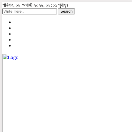
শনিবার, ০৮ অগাস্ট ২০২৬, ০৮:০১ পূর্বাহ্ন
Search