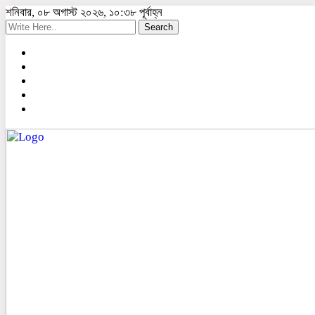
শনিবার, ০৮ অগাস্ট ২০২৬, ১০:৩৮ পূর্বাহ্ন
Search