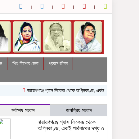
দন
শিশু কিশোর মেলা
প্রবাস জীবন
নারায়ণগঞ্জে গ্যাস লিকেজ থেকে অগ্নিকাণ্ড, একই পরিবারের দগ্ধ ৩
থাইল্যান্ডে 
সর্বশেষ সংবাদ
জনপ্রিয় সংবাদ
নারায়ণগঞ্জে গ্যাস লিকেজ থেকে
অগ্নিকাণ্ড, একই পরিবারের দগ্ধ ৩