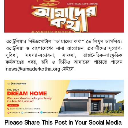
অস্ট্রেলিয়ার নিউজপোর্টাল “আমাদের কথা” তে লিখুন আপনিও।
অস্ট্রেলিয়া ও বাংলাদেশের নানা আয়োজন, প্রবাসীদের সুযোগ-
সুবিধা, সমস্যা-সম্ভাবনা, সাফল্য, রাজনৈতিক-সাংস্কৃতিক
কর্মকাণ্ডের খবর, ছবি ও ভিডিও আমাদের পাঠাতে পারেন
news@amaderkotha.org মেইলে।
Please Share This Post in Your Social Media