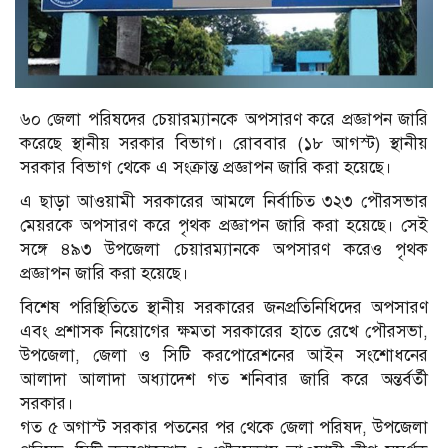
৬০ জেলা পরিষদের চেয়ারম্যানকে অপসারণ করে প্রজ্ঞাপন জারি
করেছে স্থানীয় সরকার বিভাগ। রোববার (১৮ আগস্ট) স্থানীয়
সরকার বিভাগ থেকে এ সংক্রান্ত প্রজ্ঞাপন জারি করা হয়েছে।
এ ছাড়া আওয়ামী সরকারের আমলে নির্বাচিত ৩২৩ পৌরসভার
মেয়রকে অপসারণ করে পৃথক প্রজ্ঞাপন জারি করা হয়েছে। সেই
সঙ্গে ৪৯৩ উপজেলা চেয়ারম্যানকে অপসারণ করেও পৃথক
প্রজ্ঞাপন জারি করা হয়েছে।
বিশেষ পরিস্থিতিতে স্থানীয় সরকারের জনপ্রতিনিধিদের অপসারণ
এবং প্রশাসক নিয়োগের ক্ষমতা সরকারের হাতে রেখে পৌরসভা,
উপজেলা, জেলা ও সিটি করপোরেশনের আইন সংশোধনের
আলাদা আলাদা অধ্যাদেশ গত শনিবার জারি করে অন্তর্বর্তী
সরকার।
গত ৫ অগাস্ট সরকার পতনের পর থেকে জেলা পরিষদ, উপজেলা