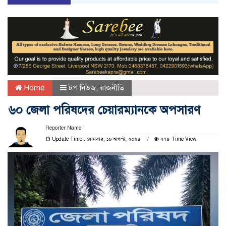
Home
টপ নিউজ
,
রাজনীতি
৬০ জেলা পরিষদের চেয়ারম্যানকে অপসারণ
Reporter Name
Update Time : সোমবার, ১৯ আগস্ট, ২০২৪
২৭৪ Time View