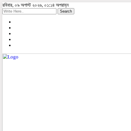
রবিবার, ০৯ অগাস্ট ২০২৬, ০১:১৪ অপরাহ্ন
Search