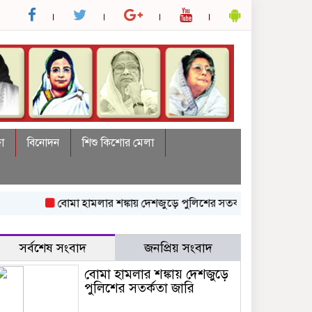
া
বিনোদন
শিশু কিশোর মেলা
বোমা হামলার শঙ্কায় দেশজুড়ে পুলিশের সতর্কতা জারি
নারায়ণগঞ্জে গ্
সর্বশেষ সংবাদ
জনপ্রিয় সংবাদ
বোমা হামলার শঙ্কায় দেশজুড়ে
পুলিশের সতর্কতা জারি