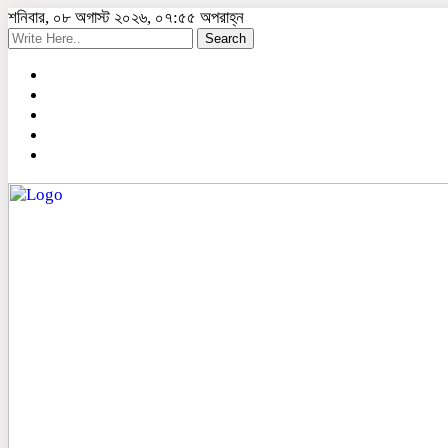
শনিবার, ০৮ অগাস্ট ২০২৬, ০৭:৫৫ অপরাহ্ন
Search