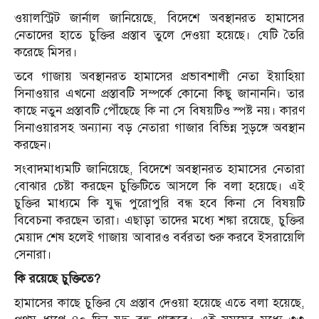
ওয়ালস্ট্রিট জার্নাল জানিয়েছে, বিদেশে অবস্থানরত হামাসের
নেতাদের হাতে চুক্তির প্রস্তাব তুলে দেওয়া হয়েছে। যেটি তৈরি
করেছে মিসর।
তবে গাজায় অবস্থানরত হামাসের প্রভাবশালী নেতা ইয়াহিয়া
সিনাওয়ার এখনো প্রস্তাবটি সম্পর্কে কোনো কিছু জানাননি। তার
কাছে নতুন প্রস্তাবটি পৌঁছেছে কি না সে বিষয়টিও স্পষ্ট নয়। কারণ
সিনাওয়ারসহ অন্যান্য বড় নেতারা গাজার বিভিন্ন সুড়ঙ্গে অবস্থান
করছেন।
সংবাদমাধ্যমটি জানিয়েছে, বিদেশে অবস্থানরত হামাসের নেতারা
বোঝার চেষ্টা করছেন চুক্তিটিতে আসলে কি বলা হয়েছে। এই
চুক্তির মাধ্যমে কি যুদ্ধ পুরোপুরি বন্ধ হবে কিনা সে বিষয়টি
বিবেচনা করছেন তারা। এছাড়া তাদের মধ্যে শঙ্কা রয়েছে, চুক্তির
মেয়াদ শেষ হলেই গাজায় আবারও বর্বরতা শুরু করবে ইসরায়েলি
সেনারা।
কি রয়েছে চুক্তিতে?
হামাসের কাছে চুক্তির যে প্রস্তাব দেওয়া হয়েছে এতে বলা হয়েছে,