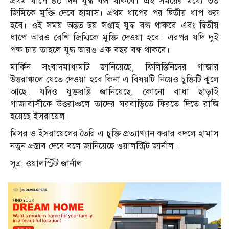
প্রথম ধাপে ৪০ দিন যুদ্ধ বন্ধ থাকবে। এই সময়ের মধ্যে ৩৩
জিম্মিকে মুক্তি দেবে হামাস। প্রথম ধাপের পর দ্বিতীয় ধাপ শুরু
হবে। ওই সময় অন্তত ছয় সপ্তাহ যুদ্ধ বন্ধ থাকবে এবং দ্বিতীয়
ধাপে আরও বেশি জিম্মিকে মুক্তি দেওয়া হবে। এরপর যদি দুই
পক্ষ চায় তাহলে যুদ্ধ আরও এক বছর বন্ধ থাকবে।
মার্কিন সংবাদমাধ্যমটি জানিয়েছে, ফিলিস্তিনিদের গাজার
উত্তরাঞ্চলে যেতে দেওয়া হবে কিনা এ বিষয়টি নিয়েও চুক্তিটি ঝুলে
আছে। যদিও যুক্তরাষ্ট্র জানিয়েছে, কোনো বাধা ছাড়াই
গাজাবাসীকে উত্তরাঞ্চলে তাদের ঘরবাড়িতে ফিরতে দিতে রাজি
হয়েছে ইসরায়েল।
মিসর ও ইসরায়েলের তৈরি এ চুক্তি প্রত্যাখ্যান করার বদলে হামাস
নতুন প্রস্তাব দেবে বলে জানিয়েছে ওয়ালস্ট্রিট জার্নাল।
সূত্র: ওয়ালস্ট্রিট জার্নাল