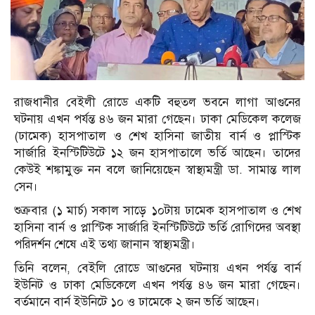
রাজধানীর বেইলী রোডে একটি বহুতল ভবনে লাগা আগুনের
ঘটনায় এখন পর্যন্ত ৪৬ জন মারা গেছেন। ঢাকা মেডিকেল কলেজ
(ঢামেক) হাসপাতাল ও শেখ হাসিনা জাতীয় বার্ন ও প্লাস্টিক
সার্জারি ইনস্টিটিউটে ১২ জন হাসপাতালে ভর্তি আছেন। তাদের
কেউই শঙ্কামুক্ত নন বলে জানিয়েছেন স্বাস্থ্যমন্ত্রী ডা. সামান্ত লাল
সেন।
শুক্রবার (১ মার্চ) সকাল সাড়ে ১০টায় ঢামেক হাসপাতাল ও শেখ
হাসিনা বার্ন ও প্লাস্টিক সার্জারি ইনস্টিটিউটে ভর্তি রোগিদের অবস্থা
পরিদর্শন শেষে এই তথ্য জানান স্বাস্থ্যমন্ত্রী।
তিনি বলেন, বেইলি রোডে আগুনের ঘটনায় এখন পর্যন্ত বার্ন
ইউনিট ও ঢাকা মেডিকেলে এখন পর্যন্ত ৪৬ জন মারা গেছেন।
বর্তমানে বার্ন ইউনিটে ১০ ও ঢামেকে ২ জন ভর্তি আছেন।