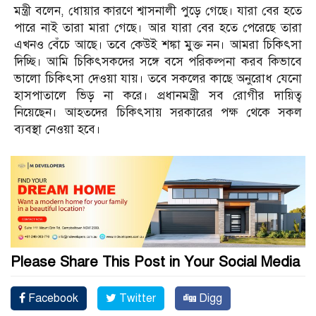
মন্ত্রী বলেন, ধোয়ার কারণে শ্বাসনালী পুড়ে গেছে। যারা বের হতে
পারে নাই তারা মারা গেছে। আর যারা বের হতে পেরেছে তারা
এখনও বেঁচে আছে। তবে কেউই শঙ্কা মুক্ত নন। আমরা চিকিৎসা
দিচ্ছি। আমি চিকিৎসকদের সঙ্গে বসে পরিকল্পনা করব কিভাবে
ভালো চিকিৎসা দেওয়া যায়। তবে সকলের কাছে অনুরোধ যেনো
হাসপাতালে ভিড় না করে। প্রধানমন্ত্রী সব রোগীর দায়িত্ব
নিয়েছেন। আহতদের চিকিৎসায় সরকারের পক্ষ থেকে সকল
ব্যবস্থা নেওয়া হবে।
Please Share This Post in Your Social Media
Facebook
Twitter
Digg