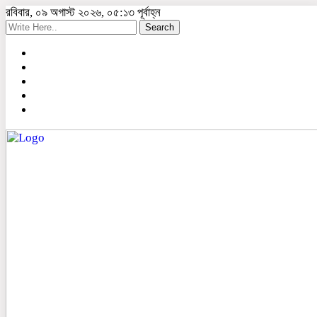
রবিবার, ০৯ অগাস্ট ২০২৬, ০৫:১৩ পূর্বাহ্ন
Search