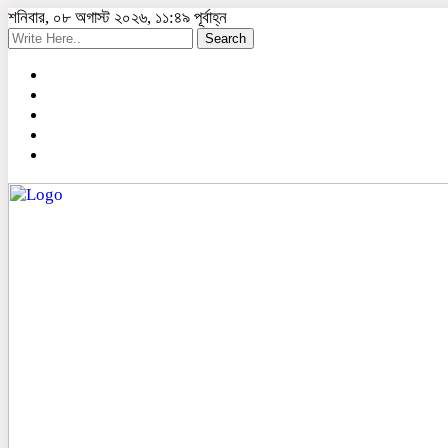
শনিবার, ০৮ অগাস্ট ২০২৬, ১১:৪৯ পূর্বাহ্ন
Search