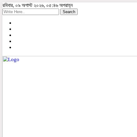
রবিবার, ০৯ অগাস্ট ২০২৬, ০৫:৪৬ অপরাহ্ন
Search