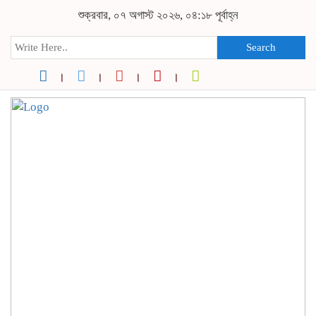
শুক্রবার, ০৭ অগাস্ট ২০২৬, ০৪:১৮ পূর্বাহ্ন
Search