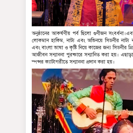
অনুষ্ঠানের আকর্ষণীয় পর্ব ছিলো গুণীজন সংবর্ধনা।
লোকমান হাকিম, নাট্য এবং অভিনয়ে সিডনীর নাট্য ব্
এবং বাংলা ভাষা ও কৃষ্টি নিয়ে কাজের জন্য সিডনীর 
আজীবন সন্মাননা পুরষ্কারে সন্মানিত করা হয়। এছাড়া
স্পন্সর ক্যাটাগরীতে সন্মাননা প্রদান করা হয়।