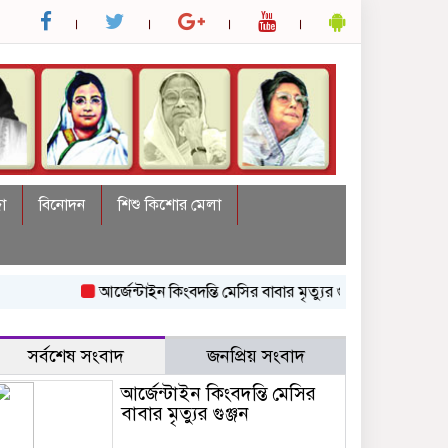
া
বিনোদন
শিশু কিশোর মেলা
আর্জেন্টাইন কিংবদন্তি মেসির বাবার মৃত্যুর গুঞ্জন
অস্ট্রেলিয়ায় যেতে ভুয়
সর্বশেষ সংবাদ
জনপ্রিয় সংবাদ
আর্জেন্টাইন কিংবদন্তি মেসির
বাবার মৃত্যুর গুঞ্জন