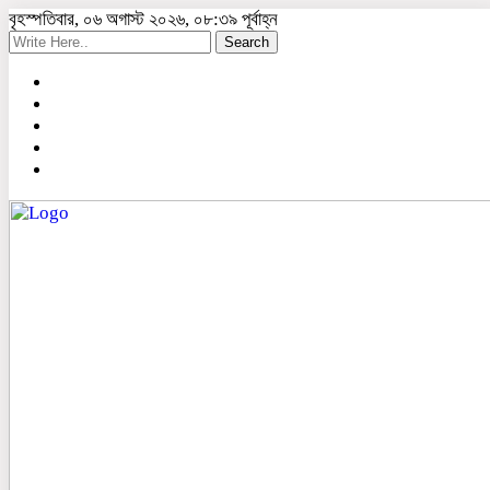
বৃহস্পতিবার, ০৬ অগাস্ট ২০২৬, ০৮:৩৯ পূর্বাহ্ন
Search