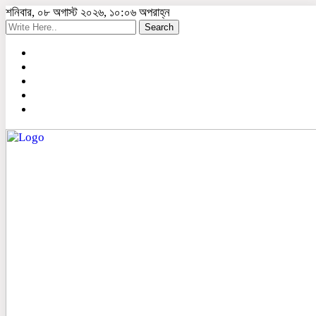
শনিবার, ০৮ অগাস্ট ২০২৬, ১০:০৬ অপরাহ্ন
Search