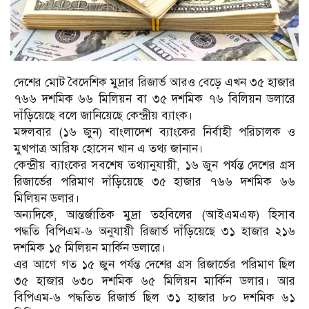
দেশের মোট বৈদেশিক মুদ্রার রিজার্ভ আরও বেড়ে এখন ৩৫ হাজার
৭৬৬ দশমিক ৬৬ মিলিয়ন বা ৩৫ দশমিক ৭৬ বিলিয়ন ডলারে
দাঁড়িয়েছে বলে জানিয়েছে কেন্দ্রীয় ব্যাংক।
মঙ্গলবার (১৬ জুন) বাংলাদেশ ব্যাংকের নির্বাহী পরিচালক ও
মুখপাত্র আরিফ হোসেন খান এ তথ্য জানান।
কেন্দ্রীয় ব্যাংকের সবশেষ তথ্যানুযায়ী, ১৬ জুন পর্যন্ত দেশের গ্রস
রিজার্ভের পরিমাণ দাঁড়িয়েছে ৩৫ হাজার ৭৬৬ দশমিক ৬৬
মিলিয়ন ডলার।
অন্যদিকে, আন্তর্জাতিক মুদ্রা তহবিলের (আইএমএফ) হিসাব
পদ্ধতি বিপিএম-৬ অনুযায়ী রিজার্ভ দাঁড়িয়েছে ৩১ হাজার ২১৬
দশমিক ১৫ মিলিয়ন মার্কিন ডলারে।
এর আগে গত ১৫ জুন পর্যন্ত দেশের গ্রস রিজার্ভের পরিমাণ ছিল
৩৫ হাজার ৬৩০ দশমিক ৬৫ মিলিয়ন মার্কিন ডলার। আর
বিপিএম-৬ পদ্ধতিত রিজার্ভ ছিল ৩১ হাজার ৮০ দশমিক ৬১