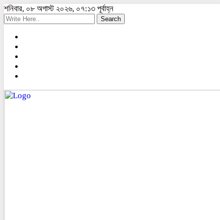
শনিবার, ০৮ অগাস্ট ২০২৬, ০৭:১৩ পূর্বাহ্ন
Search