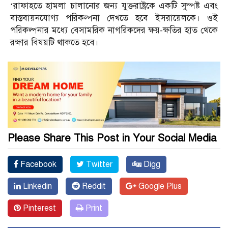
‘রাফাহতে হামলা চালানোর জন্য যুক্তরাষ্ট্রকে একটি সুস্পষ্ট এবং
বাস্তবায়নযোগ্য পরিকল্পনা দেখতে হবে ইসরায়েলকে। ওই
পরিকল্পনার মধ্যে বেসামরিক নাগরিকদের ক্ষয়-ক্ষতির হাত থেকে
রক্ষার বিষয়টি থাকতে হবে।
Please Share This Post in Your Social Media
Facebook
Twitter
Digg
Linkedin
Reddit
Google Plus
Pinterest
Print